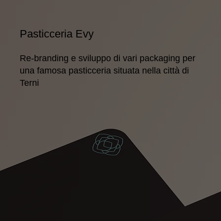
Pasticceria Evy
Re-branding e sviluppo di vari packaging per
una famosa pasticceria situata nella città di
Terni