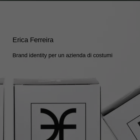
Erica Ferreira
Brand identity per un azienda di costumi