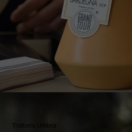
Trattoria Umbra