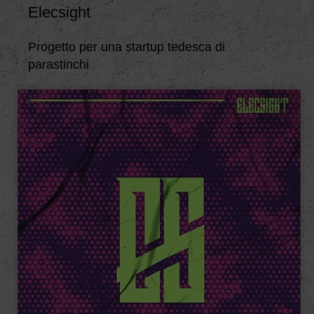
Elecsight
Progetto per una startup tedesca di
parastinchi