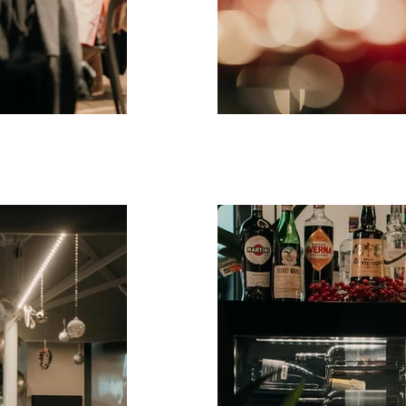
IMG_9421