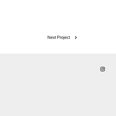
Next Project