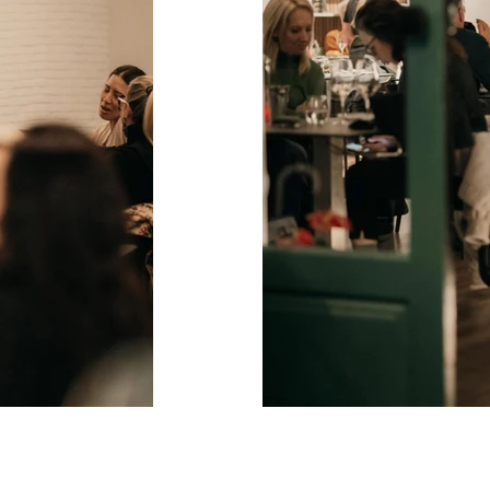
IMG_9419