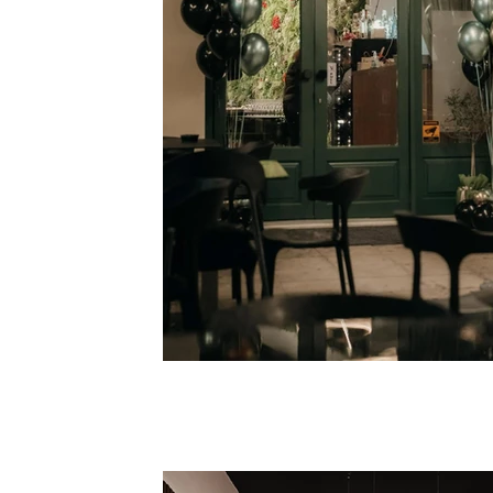
IMG_9420