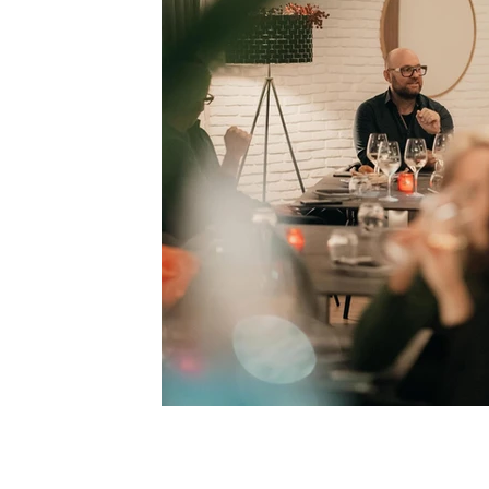
IMG_9418