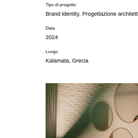
Tipo di progetto
Brand identity, Progettazione architet
Data
2024
Luogo
Kalamata, Grecia